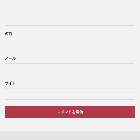
名前
メール
サイト