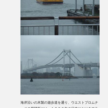
海岸沿いの木製の遊歩道を通り、ウエストプロムナ