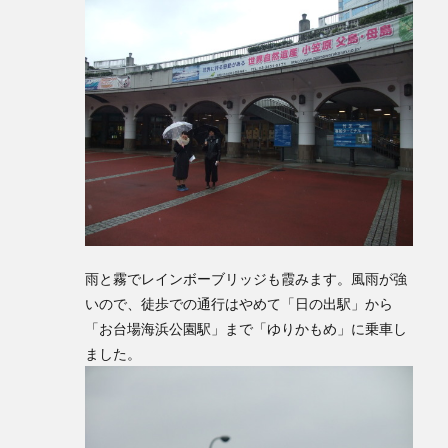
雨と霧でレインボーブリッジも霞みます。風雨が強
いので、徒歩での通行はやめて「日の出駅」から
「お台場海浜公園駅」まで「ゆりかもめ」に乗車し
ました。