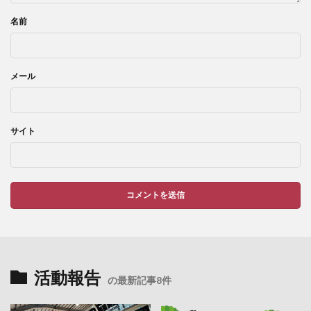
名前
メール
サイト
活動報告
の最新記事8件