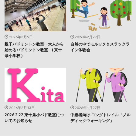
2026年3月9日
2026年2月27日
親子バドミントン教室・大人から
自然の中でモルック＆スラックラ
始めるバドミントン教室 ( 東十
イン体験会
条小学校 )
2026年2月13日
2026年1月27日
2026.2.22 東十条小バド教室につ
中級者向け ロングトレイル「ノル
いてのお知らせ
ディックウォーキング」