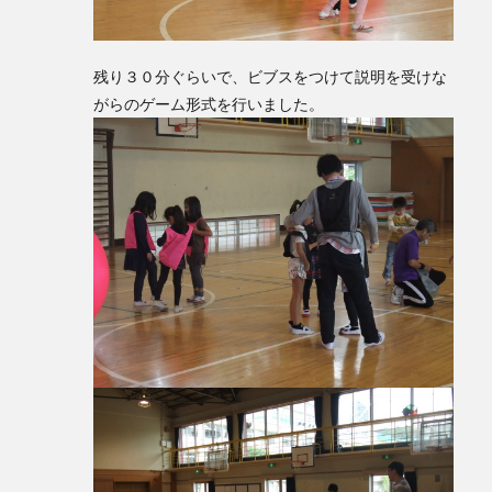
残り３０分ぐらいで、ビブスをつけて説明を受けな
がらのゲーム形式を行いました。