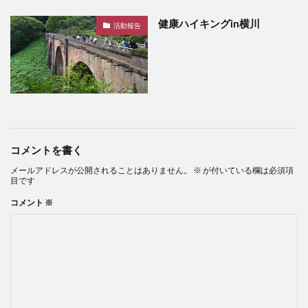
健康ハイキングin横川
活動報告
コメントを書く
メールアドレスが公開されることはありません。
※
が付いている欄は必須項
目です
コメント
※