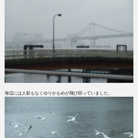
海辺には人影もなくゆりかもめが飛び回っていました。