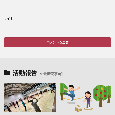
サイト
活動報告
の最新記事8件