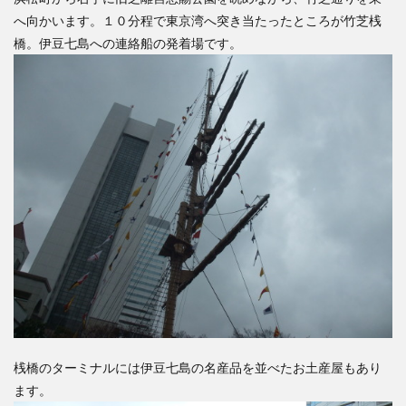
へ向かいます。１０分程で東京湾へ突き当たったところが竹芝桟
橋。伊豆七島への連絡船の発着場です。
桟橋のターミナルには伊豆七島の名産品を並べたお土産屋もあり
ます。