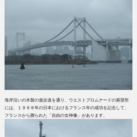
海岸沿いの木製の遊歩道を通り、ウエストプロムナードの展望所
には、１９９８年の日本におけるフランス年の成功を記念して、
フランスから贈られた「自由の女神像」があります。