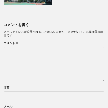
コメントを書く
メールアドレスが公開されることはありません。
※
が付いている欄は必須項
目です
コメント
※
名前
メール