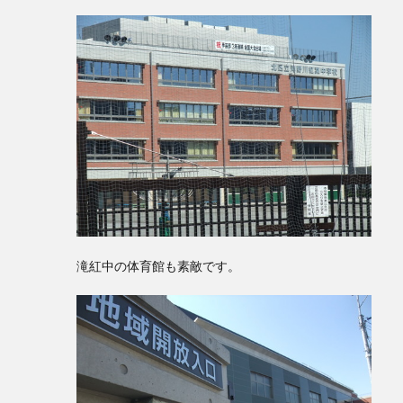
滝紅中の体育館も素敵です。