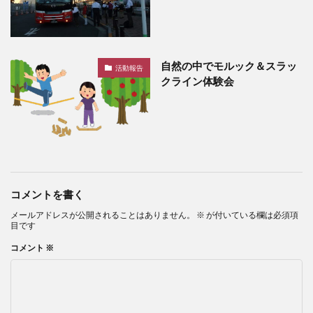
自然の中でモルック＆スラッ
活動報告
クライン体験会
コメントを書く
メールアドレスが公開されることはありません。
※
が付いている欄は必須項
目です
コメント
※