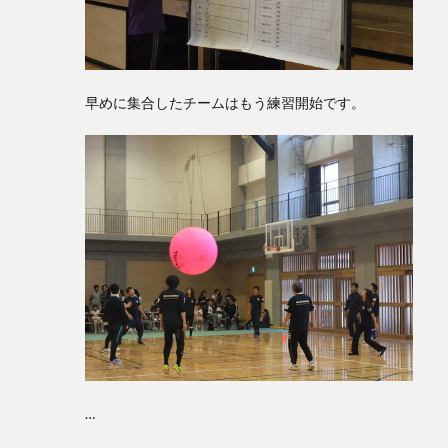
早めに集合したチームはもう練習開始です。
…