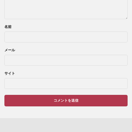
名前
メール
サイト