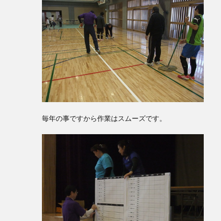
毎年の事ですから作業はスムーズです。