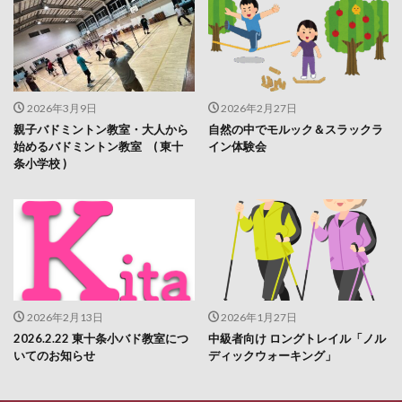
2026年3月9日
2026年2月27日
親子バドミントン教室・大人から
自然の中でモルック＆スラックラ
始めるバドミントン教室 ( 東十
イン体験会
条小学校 )
2026年2月13日
2026年1月27日
2026.2.22 東十条小バド教室につ
中級者向け ロングトレイル「ノル
いてのお知らせ
ディックウォーキング」