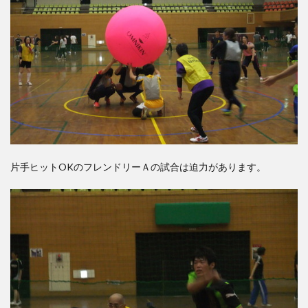
片手ヒットOKのフレンドリーＡの試合は迫力があります。