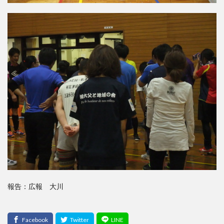
報告：広報 大川