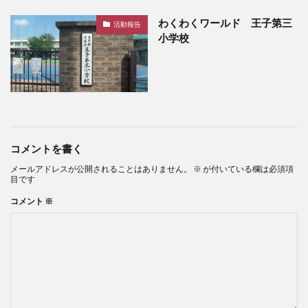
わくわくワールド 王子第三
活動報告
小学校
コメントを書く
メールアドレスが公開されることはありません。
※
が付いている欄は必須項
目です
コメント
※