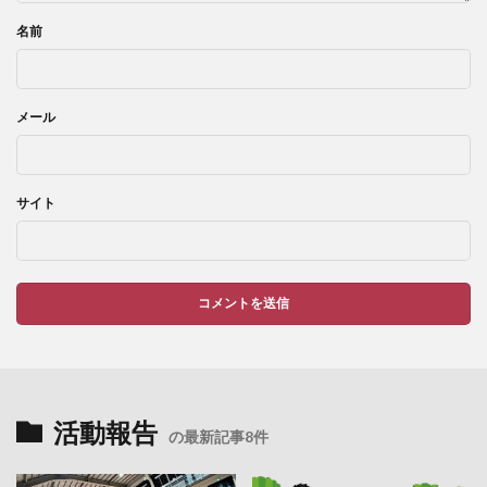
名前
メール
サイト
活動報告
の最新記事8件