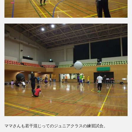
ママさんも若干混じってのジュニアクラスの練習試合。