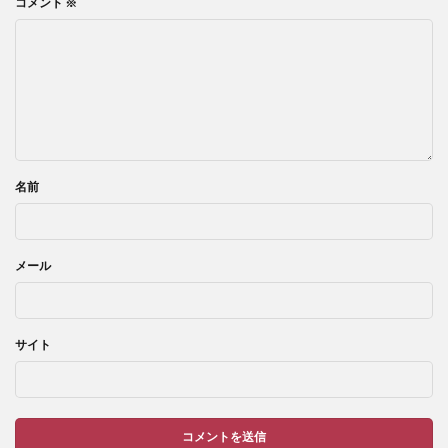
コメント
※
名前
メール
サイト