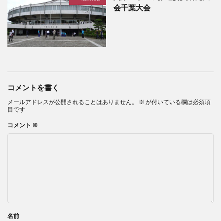
会千葉大会
コメントを書く
メールアドレスが公開されることはありません。
※
が付いている欄は必須項
目です
コメント
※
名前