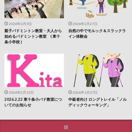
2026年3月9日
2026年2月27日
親子バドミントン教室・大人から
自然の中でモルック＆スラックラ
始めるバドミントン教室 ( 東十
イン体験会
条小学校 )
2026年2月13日
2026年1月27日
2026.2.22 東十条小バド教室につ
中級者向け ロングトレイル「ノル
いてのお知らせ
ディックウォーキング」