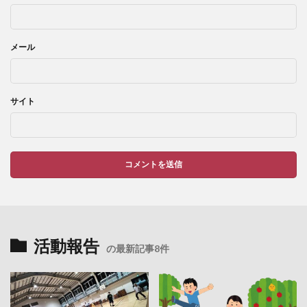
メール
サイト
活動報告
の最新記事8件