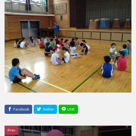
検索
Prev