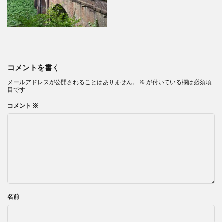
コメントを書く
メールアドレスが公開されることはありません。
※
が付いている欄は必須項
目です
コメント
※
名前