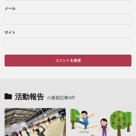
メール
サイト
活動報告
の最新記事8件