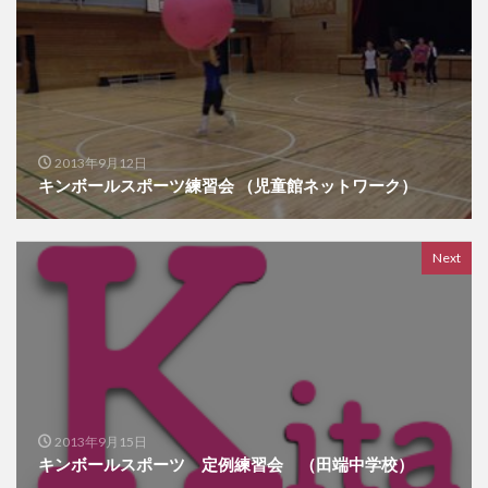
2013年9月12日
キンボールスポーツ練習会 （児童館ネットワーク）
Next
2013年9月15日
キンボールスポーツ 定例練習会 （田端中学校）