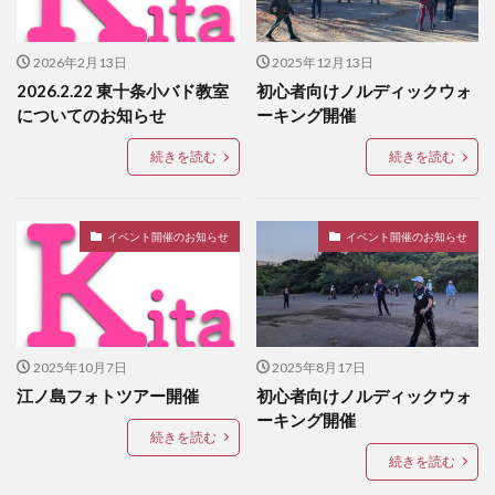
検索
2026年2月13日
2025年12月13日
2026.2.22 東十条小バド教室
初心者向けノルディックウォ
についてのお知らせ
ーキング開催
続きを読む
続きを読む
イベント開催のお知らせ
イベント開催のお知らせ
2025年10月7日
2025年8月17日
江ノ島フォトツアー開催
初心者向けノルディックウォ
ーキング開催
続きを読む
続きを読む