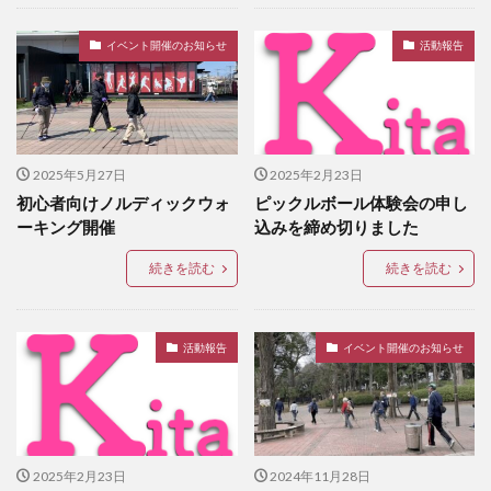
イベント開催のお知らせ
活動報告
2025年5月27日
2025年2月23日
初心者向けノルディックウォ
ピックルボール体験会の申し
ーキング開催
込みを締め切りました
続きを読む
続きを読む
活動報告
イベント開催のお知らせ
2025年2月23日
2024年11月28日