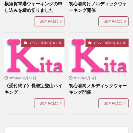
横須賀軍港ウォーキングの申
初心者向けノルディックウォ
し込みを締め切りました
ーキング開催
続きを読む
続きを読む
イベント開催のお知らせ
イベント開催のお知らせ
2024年10月12日
2023年9月8日
《受付終了》長瀞宝登山ハイ
初心者向ノルディックウォー
キング
キング開催
続きを読む
続きを読む