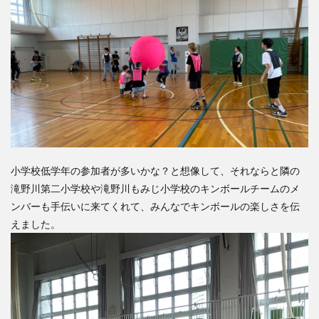
検索
小学校低学年の参加者が多いかな？と想像して、それならと隣の
滝野川第二小学校や滝野川もみじ小学校のキンボールチームのメ
ンバーも手伝いに来てくれて、みんなでキンボールの楽しさを伝
えました。