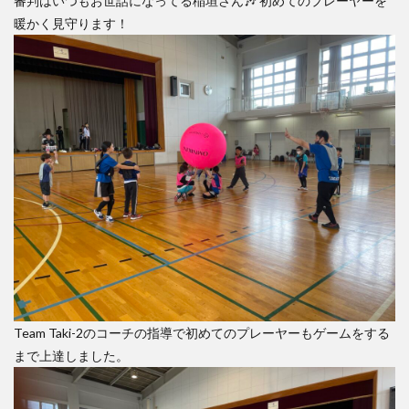
審判はいつもお世話になってる稲垣さん🎶 初めてのプレーヤーを
暖かく見守ります！
Team Taki-2のコーチの指導で初めてのプレーヤーもゲームをする
まで上達しました。