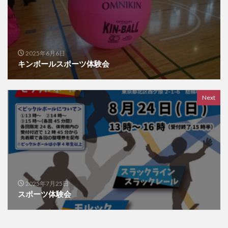
2025年6月6日
キンボールスポーツ体験会
Next
2025年7月25日
スポーツ体験会