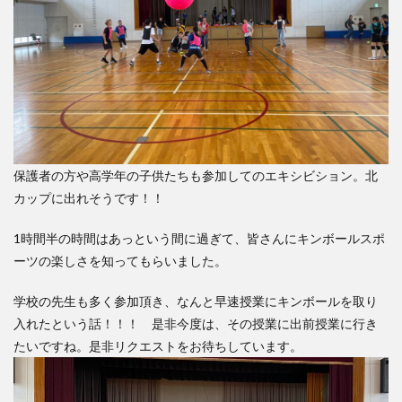
保護者の方や高学年の子供たちも参加してのエキシビション。北
カップに出れそうです！！
1時間半の時間はあっという間に過ぎて、皆さんにキンボールスポ
ーツの楽しさを知ってもらいました。
学校の先生も多く参加頂き、なんと早速授業にキンボールを取り
入れたという話！！！ 是非今度は、その授業に出前授業に行き
たいですね。是非リクエストをお待ちしています。