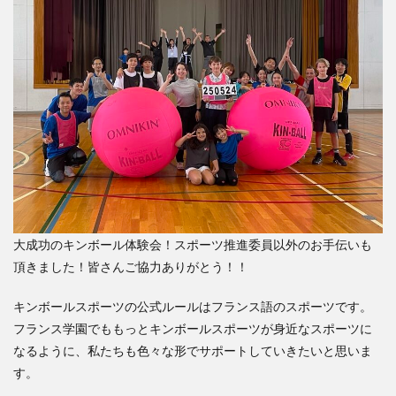
大成功のキンボール体験会！スポーツ推進委員以外のお手伝いも
頂きました！皆さんご協力ありがとう！！
キンボールスポーツの公式ルールはフランス語のスポーツです。
フランス学園でももっとキンボールスポーツが身近なスポーツに
なるように、私たちも色々な形でサポートしていきたいと思いま
す。