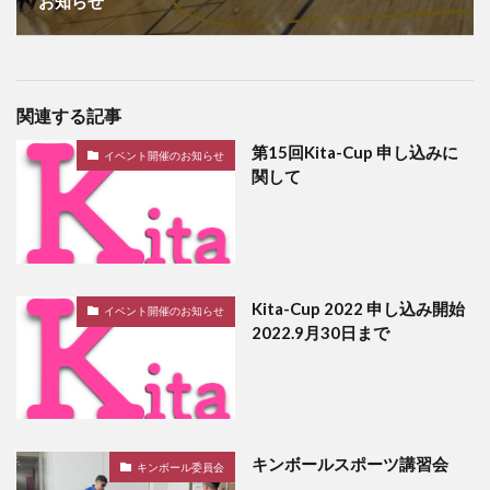
お知らせ
関連する記事
第15回Kita-Cup 申し込みに
イベント開催のお知らせ
関して
Kita-Cup 2022 申し込み開始
イベント開催のお知らせ
2022.9月30日まで
キンボールスポーツ講習会
キンボール委員会