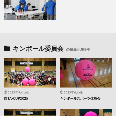
キンボール委員会
の最新記事8件
2025年9月16日
2025年6月6日
KITA-CUP2025
キンボールスポーツ体験会