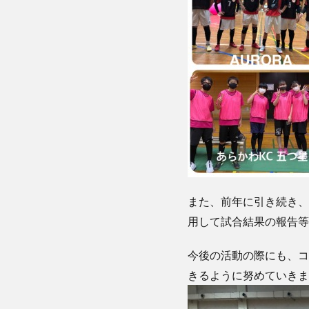
また、前年に引き続き、オ
用して試合結果の報告等
今後の活動の際にも、コ
きるように努めていきま