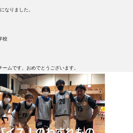
になりました。
学校
チームです。おめでとうございます。