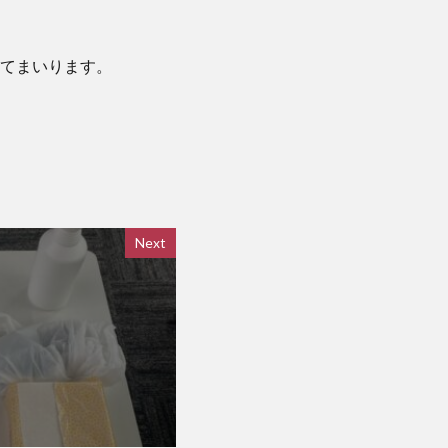
てまいります。
Next