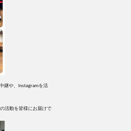
、Instagramを活
の活動を皆様にお届けで