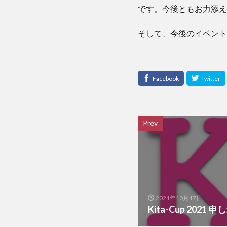
です。今後ともお力添え
そして、今後のイベント
Prev
2021年10月17日
Kita-Cup 202