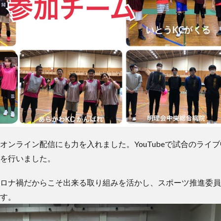
ンライン配信にも力を入れました。YouTubeで試合のライブ中継や
を行いました。
ロナ禍だからこそ出来る取り組みを活かし、スポーツ推進委員
す。