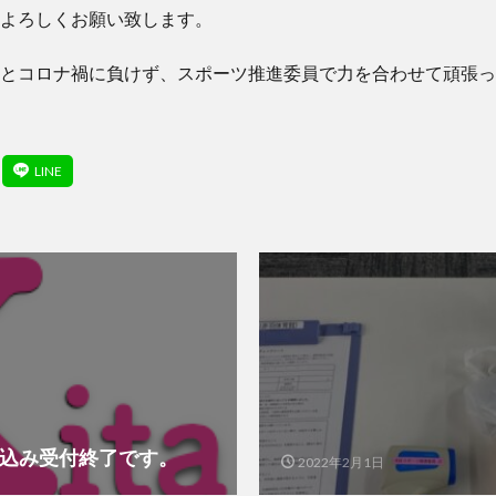
よろしくお願い致します。
とコロナ禍に負けず、スポーツ推進委員で力を合わせて頑張っ
1 申し込み受付終了です。
2022年2月1日