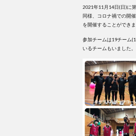
2021年11月14日(日
同様、コロナ禍での開催
を開催することができま
参加チームは19チーム(
いるチームもいました。