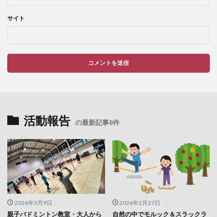
サイト
活動報告
の最新記事8件
2026年3月9日
2026年2月27日
親子バドミントン教室・大人から
自然の中でモルック＆スラックラ