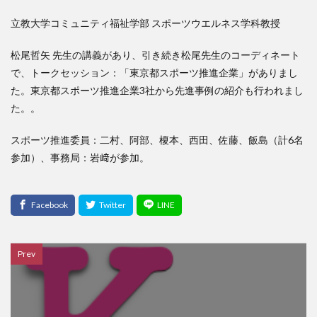
検索
立教大学コミュニティ福祉学部 スポーツウエルネス学科教授
松尾哲矢 先生の講義があり、引き続き松尾先生のコーディネート
で、トークセッション：「東京都スポーツ推進企業」がありまし
た。東京都スポーツ推進企業3社から先進事例の紹介も行われまし
た。。
スポーツ推進委員：二村、阿部、榎本、西田、佐藤、飯島（計6名
参加）、事務局：岩﨑が参加。
Prev