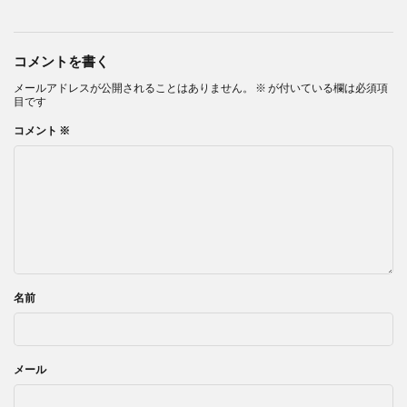
コメントを書く
メールアドレスが公開されることはありません。
※
が付いている欄は必須項
目です
コメント
※
名前
メール