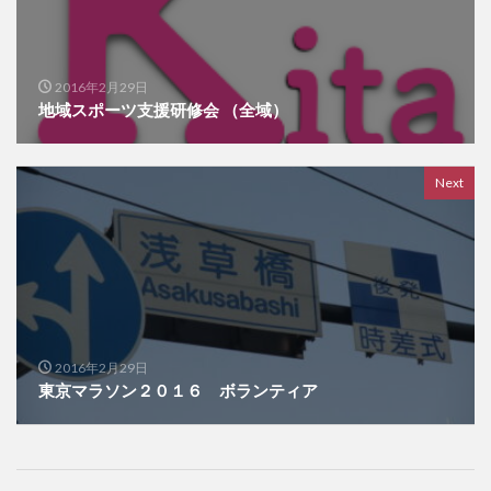
2016年2月29日
地域スポーツ支援研修会 （全域）
Next
2016年2月29日
東京マラソン２０１６ ボランティア