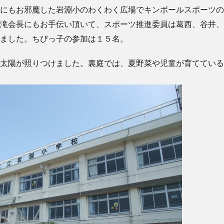
にもお邪魔した岩淵小のわくわく広場でキンボールスポーツの
滝会長にもお手伝い頂いて、スポーツ推進委員は葛西、谷井、
ました。ちびっ子の参加は１５名。
太陽が照りつけました。裏庭では、夏野菜や児童が育てている