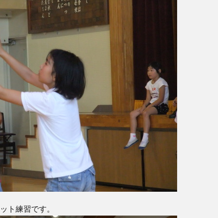
ット練習です。