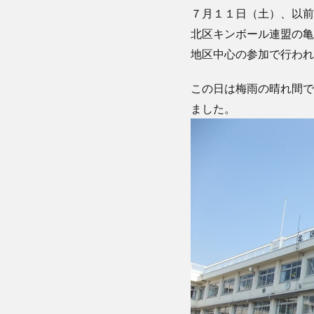
７月１１日（土）、以前
北区キンボール連盟の亀
地区中心の参加で行われ
この日は梅雨の晴れ間で
ました。