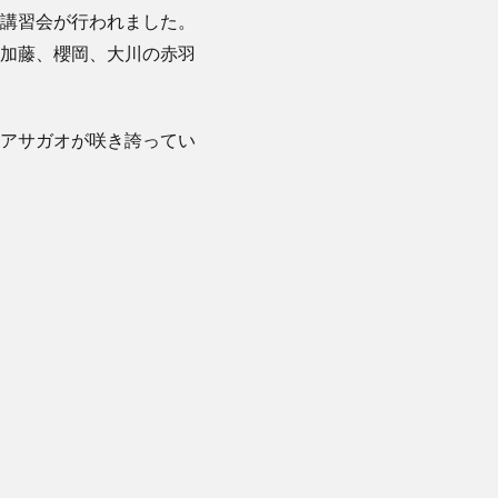
講習会が行われました。
加藤、櫻岡、大川の赤羽
アサガオが咲き誇ってい