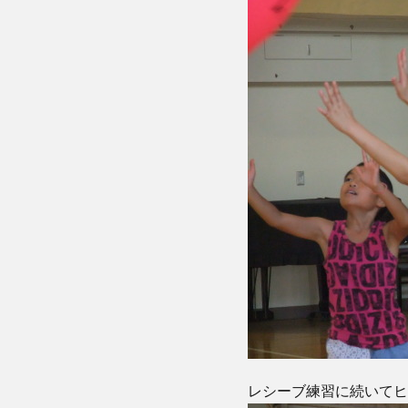
レシーブ練習に続いてヒ