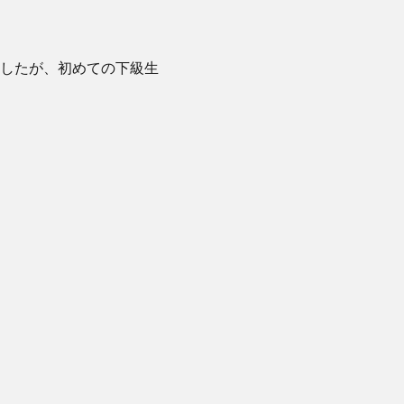
したが、初めての下級生