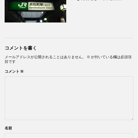
コメントを書く
メールアドレスが公開されることはありません。
※
が付いている欄は必須項
目です
コメント
※
名前