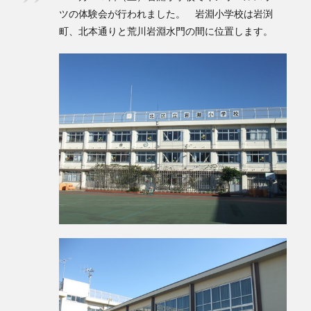
ツの体験会が行われました。 岩淵小学校は岩渕
検索
町、北本通りと荒川岩淵水門の間に位置します。