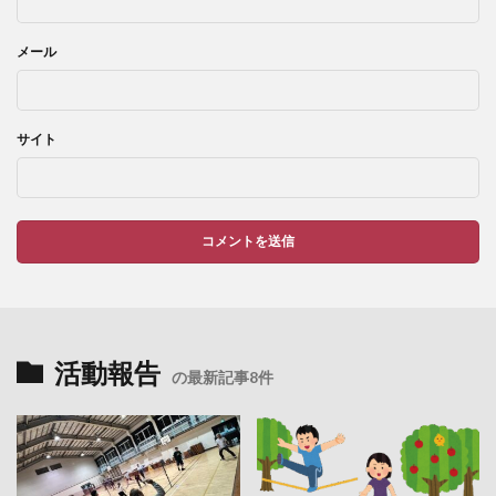
メール
サイト
活動報告
の最新記事8件