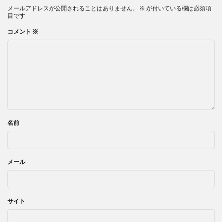
メールアドレスが公開されることはありません。
※
が付いている欄は必須項
目です
コメント
※
名前
メール
サイト