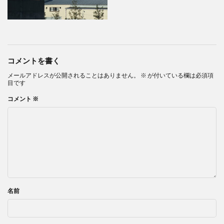
コメントを書く
メールアドレスが公開されることはありません。
※
が付いている欄は必須項
目です
コメント
※
名前