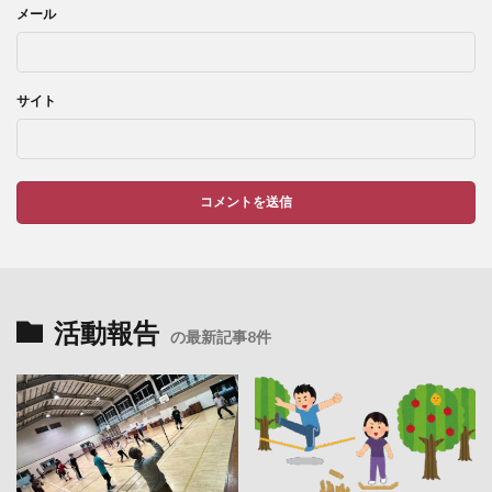
メール
サイト
活動報告
の最新記事8件