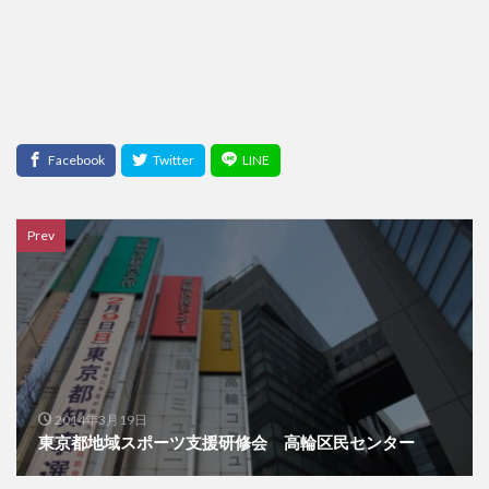
Prev
2014年3月19日
東京都地域スポーツ支援研修会 高輪区民センター