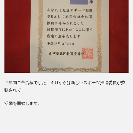
２年間ご苦労様でした。４月からは新しいスポーツ推進委員が委
嘱されて
活動を開始します。