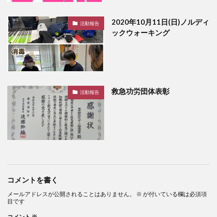
2020年10月11日(日)ノルディ
活動報告
ックウォーキング
救急功労団体表彰
活動報告
コメントを書く
メールアドレスが公開されることはありません。
※
が付いている欄は必須項
目です
コメント
※