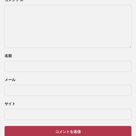
名前
メール
サイト