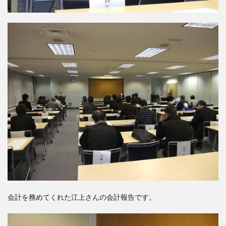
会計を務めてくれた江上さんの会計報告です。