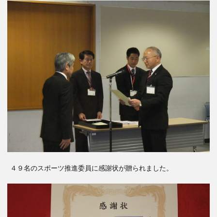
４９名のスポーツ推進委員に感謝状が贈られました。