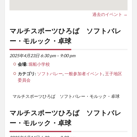
検索
過去のイベント
→
マルチスポーツひろば ソフトバレ
ー・モルック・卓球
2025年4月23日 6:30 pm
–
9:00 pm
会場:
堀船小学校
カテゴリ:
ソフトバレー
,
一般参加者イベント
,
王子地区
委員会
マルチスポーツひろば ソフトバレー・モルック・卓球
マルチスポーツひろば ソフトバレ
ー・モルック・卓球