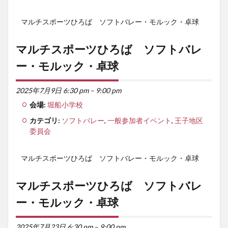
マルチスポーツひろば ソフトバレー・モルック・卓球
マルチスポーツひろば ソフトバレ
ー・モルック・卓球
2025年7月9日 6:30 pm
–
9:00 pm
会場:
堀船小学校
カテゴリ:
ソフトバレー
,
一般参加者イベント
,
王子地区
委員会
マルチスポーツひろば ソフトバレー・モルック・卓球
マルチスポーツひろば ソフトバレ
ー・モルック・卓球
2025年7月23日 6:30 pm
–
9:00 pm