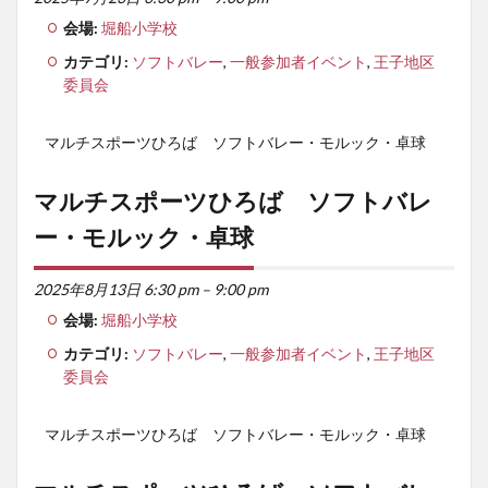
会場:
堀船小学校
カテゴリ:
ソフトバレー
,
一般参加者イベント
,
王子地区
委員会
マルチスポーツひろば ソフトバレー・モルック・卓球
マルチスポーツひろば ソフトバレ
ー・モルック・卓球
2025年8月13日 6:30 pm
–
9:00 pm
会場:
堀船小学校
カテゴリ:
ソフトバレー
,
一般参加者イベント
,
王子地区
委員会
マルチスポーツひろば ソフトバレー・モルック・卓球