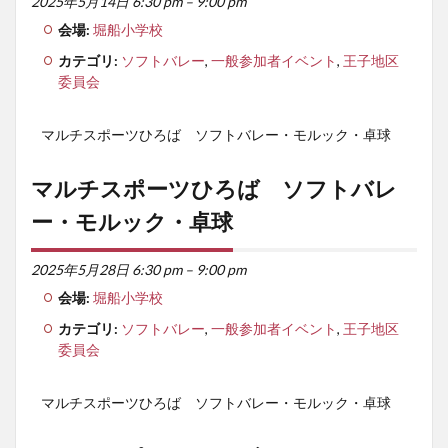
2025年5月14日 6:30 pm
–
9:00 pm
会場:
堀船小学校
カテゴリ:
ソフトバレー
,
一般参加者イベント
,
王子地区
委員会
マルチスポーツひろば ソフトバレー・モルック・卓球
マルチスポーツひろば ソフトバレ
ー・モルック・卓球
2025年5月28日 6:30 pm
–
9:00 pm
会場:
堀船小学校
カテゴリ:
ソフトバレー
,
一般参加者イベント
,
王子地区
委員会
マルチスポーツひろば ソフトバレー・モルック・卓球