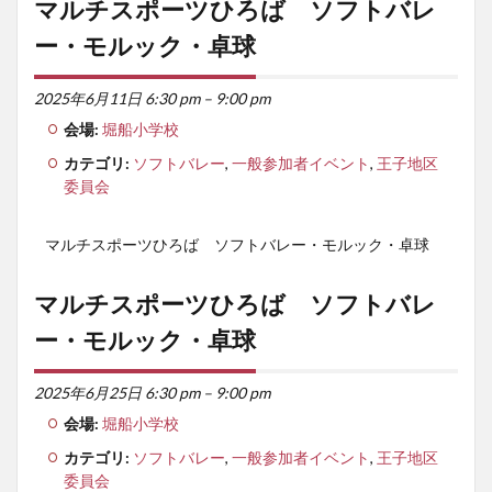
マルチスポーツひろば ソフトバレ
ー・モルック・卓球
2025年6月11日 6:30 pm
–
9:00 pm
会場:
堀船小学校
カテゴリ:
ソフトバレー
,
一般参加者イベント
,
王子地区
委員会
マルチスポーツひろば ソフトバレー・モルック・卓球
マルチスポーツひろば ソフトバレ
ー・モルック・卓球
2025年6月25日 6:30 pm
–
9:00 pm
会場:
堀船小学校
カテゴリ:
ソフトバレー
,
一般参加者イベント
,
王子地区
委員会