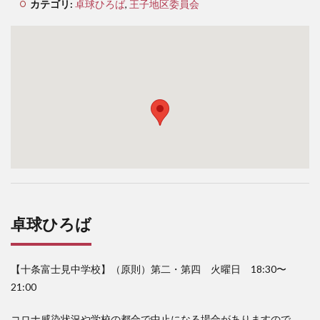
カテゴリ:
卓球ひろば
,
王子地区委員会
検索
卓球ひろば
【十条富士見中学校】（原則）第二・第四 火曜日 18:30〜
21:00
コロナ感染状況や学校の都合で中止になる場合がありますので、