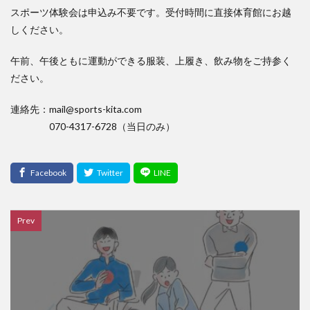
スポーツ体験会は申込み不要です。受付時間に直接体育館にお越
しください。
午前、午後ともに運動ができる服装、上履き、飲み物をご持参く
ださい。
連絡先：mail@sports-kita.com
070-4317-6728（当日のみ）
Prev