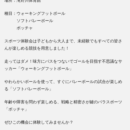
場所：滝野川体育館
種目：ウォーキングフットボール
ソフトバレーボール
ボッチャ
スポーツ体験会は子どもから大人まで、未経験でもすべての皆さ
んが楽しめる競技を用意しました！
走ってはダメ！味方にパスをつないでゴールを目指す不思議なサ
ッカー「ウォーキングフットボール」
やわらかいボールを使って、すぐにバレーボールの試合が楽しめ
る「ソフトバレーボール」
年齢や障害を問わず楽しめる、戦略と精密さが鍵のパラスポーツ
「ボッチャ」
ぜひこの機会に体験してみませんか？