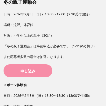
冬の親子運動会
日時：2026年2月8日（日）10:00〜12:00（9:30受付開始）
場所：滝野川体育館
対象：小学生以上の親子（30組）
「冬の親子運動会」は事前申込が必要です。（1/31締め切り）
また応募者多数の場合は抽選になります。
申し込み
スポーツ体験会
日時：2026年2月8日（日）13:30〜15:30（13:00受付開始）