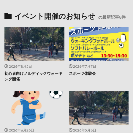
イベント開催のお知らせ
の最新記事8件
2026年8月5日
2026年7月7日
初心者向けノルディックウォーキ
スポーツ体験会
ング開催
2026年6月26日
2026年5月8日