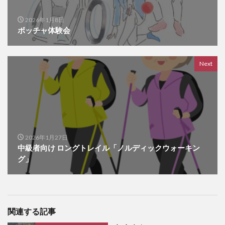
2026年1月8日
ボッチャ体験会
Next
2026年1月27日
中級者向け ロングトレイル「ノルディックウォーキン
グ」
関連する記事