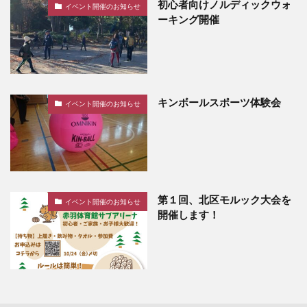
初心者向けノルディックウォ
イベント開催のお知らせ
ーキング開催
キンボールスポーツ体験会
イベント開催のお知らせ
第１回、北区モルック大会を
イベント開催のお知らせ
開催します！