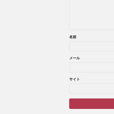
名前
メール
サイト