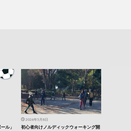
2026年5月8日
ボール」
初心者向けノルディックウォーキング開