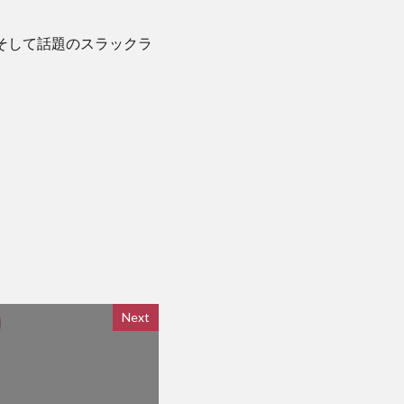
そして話題のスラックラ
Next