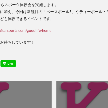
からスポーツ体験会を実施します。
に加え、今回は新種目の「ベースボール5」やティーボール・
ども体験できるイベントです。
/kita-sports.com/goodlife/home
お待ちしています！