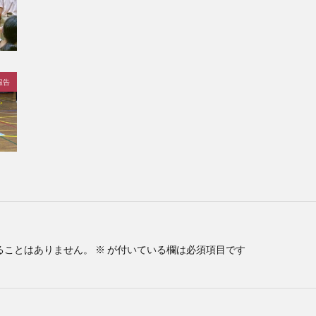
報告
ることはありません。
※
が付いている欄は必須項目です