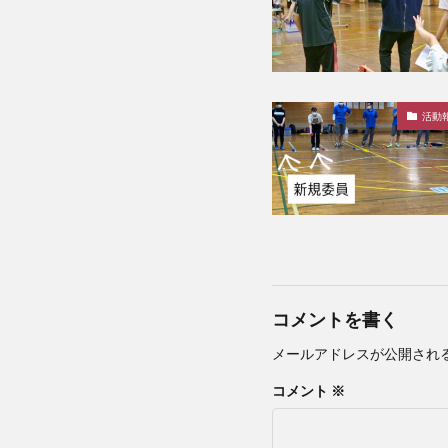
活動
コメントを書く
メールアドレスが公開され
コメント
※