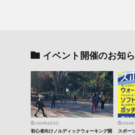
イベント開催のお知
2026年8月5日
2026
初心者向けノルディックウォーキング開
スポー