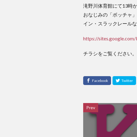
滝野川体育館にて13時
おなじみの「ボッチャ」
イン・スラックレールな
https://sites.google.com
チラシをご覧ください。
Prev