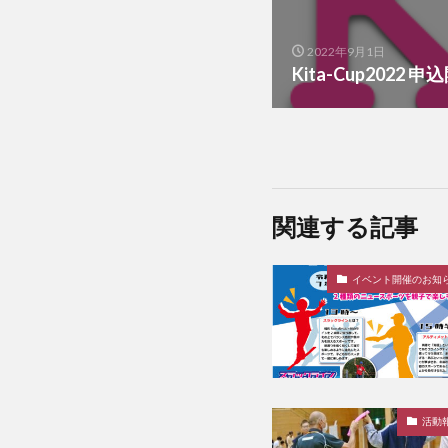
2022年9月1日
Kita-Cup2022 
関連する記事
イベント開催のお知
活動