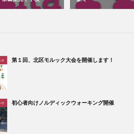
第１回、北区モルック大会を開催します！
らせ
初心者向けノルディックウォーキング開催
らせ