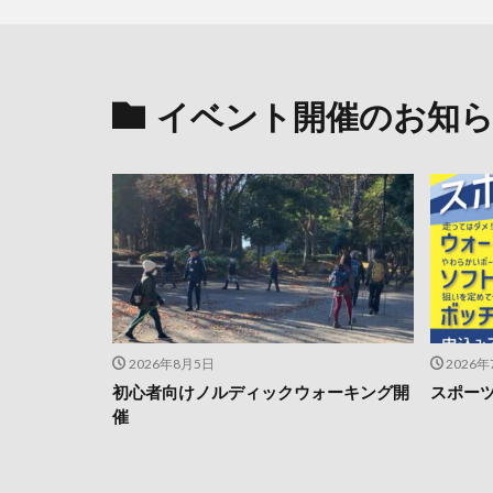
イベント開催のお知
2026年8月5日
2026
初心者向けノルディックウォーキング開
スポー
催