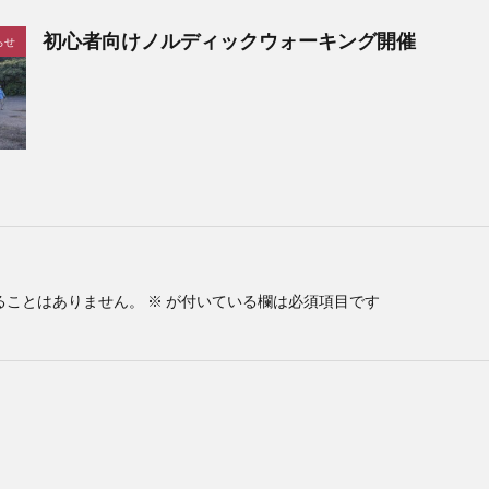
初心者向けノルディックウォーキング開催
らせ
ることはありません。
※
が付いている欄は必須項目です