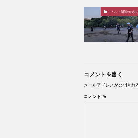
イベント開催のお知
コメントを書く
メールアドレスが公開され
コメント
※