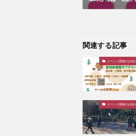
関連する記事
イベント開催のお知
イベント開催のお知