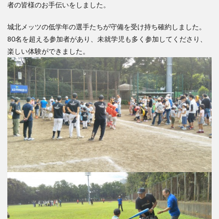
者の皆様のお手伝いをしました。
検索
城北メッツの低学年の選手たちが守備を受け持ち確約しました。
80名を超える参加者があり、未就学児も多く参加してくださり、
楽しい体験ができました。