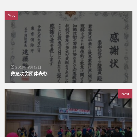
Prev
2019年9月12日
救急功労団体表彰
Next