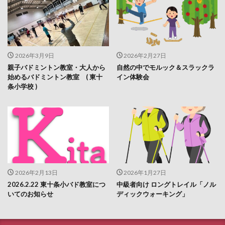
2026年3月9日
2026年2月27日
親子バドミントン教室・大人から
自然の中でモルック＆スラックラ
始めるバドミントン教室 ( 東十
イン体験会
条小学校 )
2026年2月13日
2026年1月27日
2026.2.22 東十条小バド教室につ
中級者向け ロングトレイル「ノル
いてのお知らせ
ディックウォーキング」