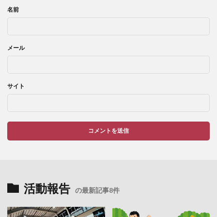
名前
メール
サイト
活動報告
の最新記事8件