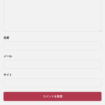
名前
メール
サイト