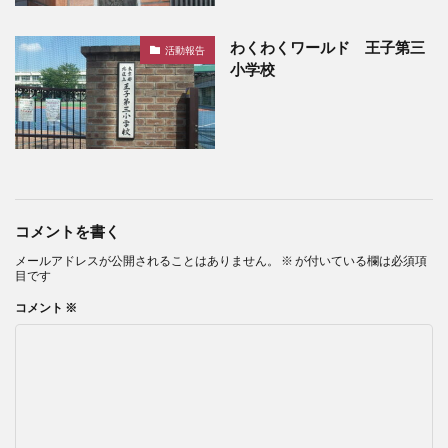
わくわくワールド 王子第三
活動報告
小学校
コメントを書く
メールアドレスが公開されることはありません。
※
が付いている欄は必須項
目です
コメント
※