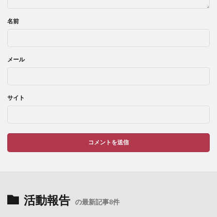
名前
メール
サイト
活動報告
の最新記事8件