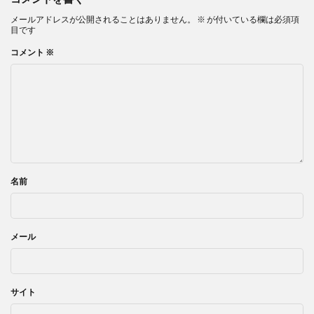
メールアドレスが公開されることはありません。
※
が付いている欄は必須項
目です
コメント
※
名前
メール
サイト