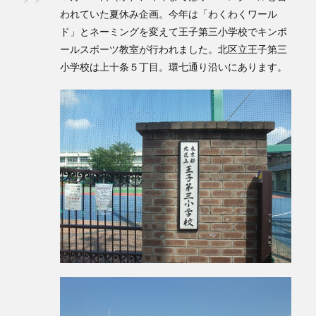
われていた夏休み企画。今年は「わくわくワール
検索
ド」とネーミングを変えて王子第三小学校でキンボ
ールスポーツ教室が行われました。北区立王子第三
小学校は上十条５丁目。環七通り沿いにあります。