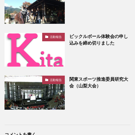
ピックルボール体験会の申し
活動報告
込みを締め切りました
関東スポーツ推進委員研究大
活動報告
会（山梨大会）
コメントを書く