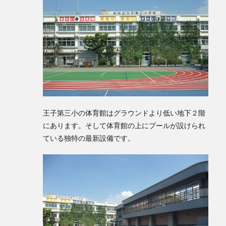
王子第三小の体育館はグラウンドより低い地下２階
にあります。そして体育館の上にプールが設けられ
ている独特の最新設備です。