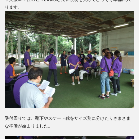
ります。
受付回りでは、靴下やスケート靴をサイズ別に分けたりさまざま
な準備が始まりました。