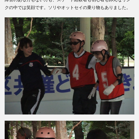
クの中では笑顔です。ソリやオットセイの乗り物もありました。