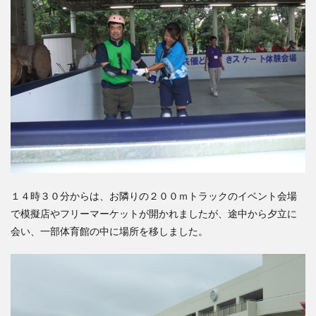
１４時３０分からは、お隣りの２００ｍトラックのイベント会場
で模擬店やフリーマーケットが開かれましたが、途中から夕立に
会い、一部体育館の中に場所を移しました。