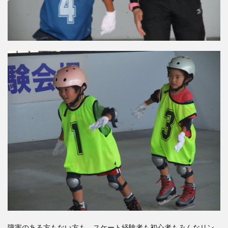
障害のある方もない方も、スケート経験者も初心者もみんなリン