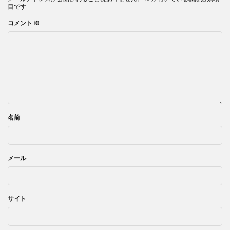
目です
コメント
※
名前
メール
サイト