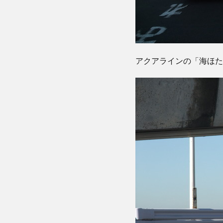
アクアラインの「海ほた