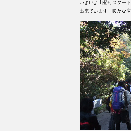
いよいよ山登りスタート
出来ています。暖かな房