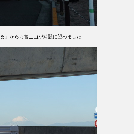
る」からも富士山が綺麗に望めました。