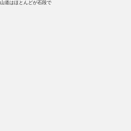
山道はほとんどが石段で