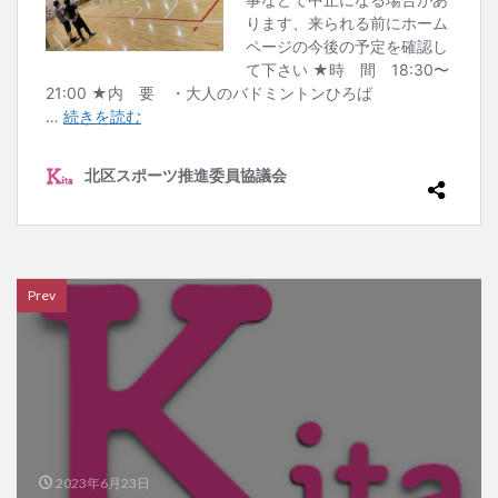
Prev
2023年6月23日