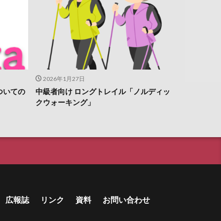
2026年1月27日
についての
中級者向け ロングトレイル「ノルディッ
クウォーキング」
広報誌
リンク
資料
お問い合わせ