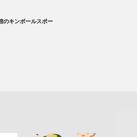
育館のキンボールスポー