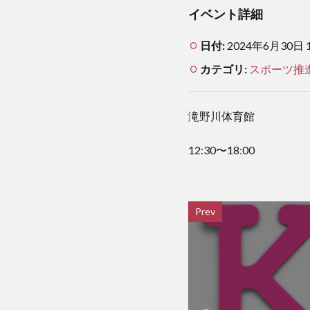
イベント詳細
日付:
2024年6月30日 1
カテゴリ:
スポーツ推
滝野川体育館
12:30〜18:00
Prev