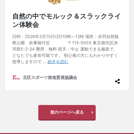
検索
前のページへ戻る