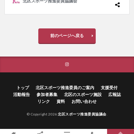
検索
前のページへ戻る
トップ
北区スポーツ推進委員のご案内
支援受付
活動報告
参加者募集
北区のスポーツ施設
広報誌
リンク
資料
お問い合わせ
© Copyright 2026
北区スポーツ推進委員協議会
.