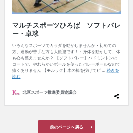
検索
前のページへ戻る