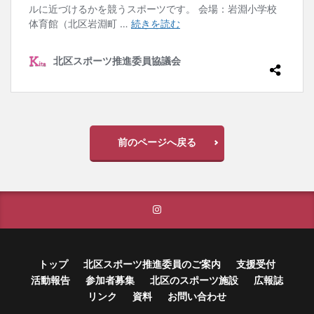
検索
前のページへ戻る
トップ
北区スポーツ推進委員のご案内
支援受付
活動報告
参加者募集
北区のスポーツ施設
広報誌
リンク
資料
お問い合わせ